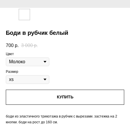
Боди в рубчик белый
700
р.
3 000
р.
Цвет
Размер
КУПИТЬ
боди из эластичного трикотажа в рубчик с вырезами. застежка на 2
кнопки. боди на рост до 160 см.