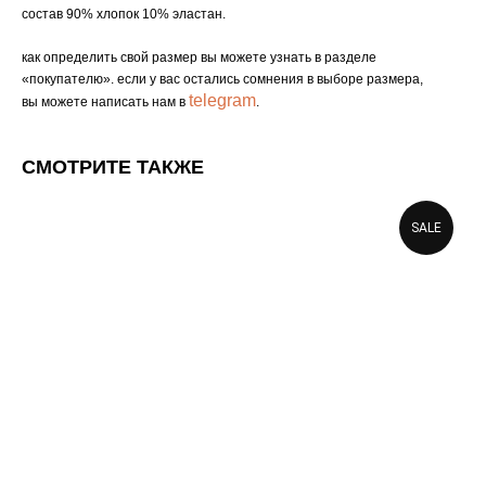
состав 90% хлопок 10% эластан.
как определить свой размер вы можете узнать в разделе
«покупателю». если у вас остались сомнения в выборе размера,
telegram
вы можете написать нам в
.
СМОТРИТЕ ТАКЖЕ
SALE