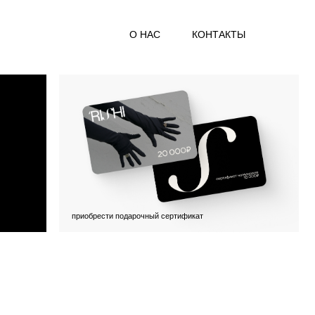
О НАС
КОНТАКТЫ
приобрести подарочный сертификат