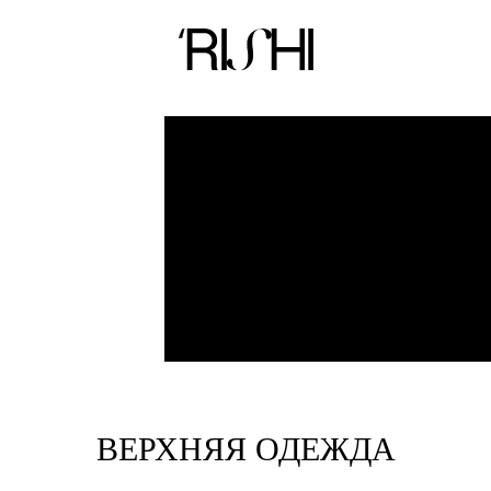
новинки
ВЕРХНЯЯ ОДЕЖДА