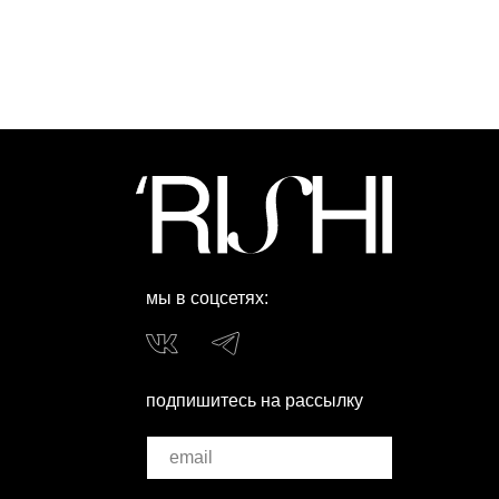
мы в соцсетях:
подпишитесь на рассылку