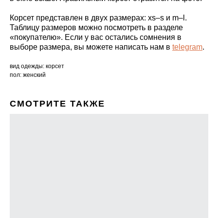
Корсет представлен в двух размерах: xs–s и m–l.
Таблицу размеров можно посмотреть в разделе
«покупателю». Если у вас остались сомнения в
выборе размера, вы можете написать нам в
telegram
.
вид одежды: корсет
пол: женский
СМОТРИТЕ ТАКЖЕ