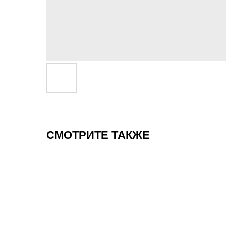
СМОТРИТЕ ТАКЖЕ