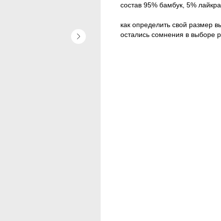
состав 95% бамбук, 5% лайкра
как определить свой размер в
остались сомнения в выборе 