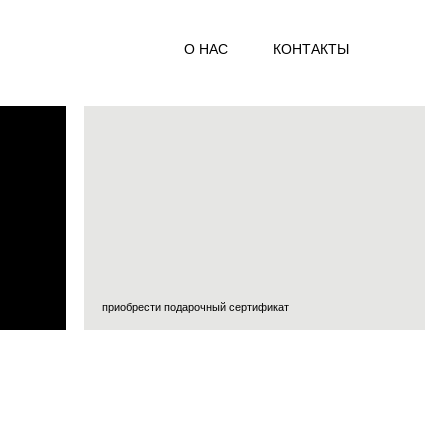
О НАС
КОНТАКТЫ
приобрести подарочный сертификат