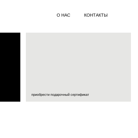
О НАС
КОНТАКТЫ
приобрести подарочный сертификат