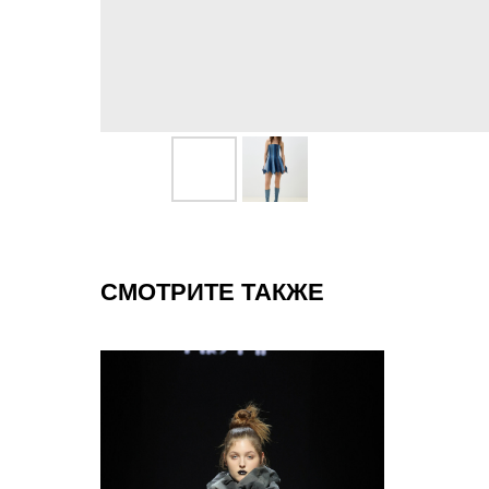
СМОТРИТЕ ТАКЖЕ