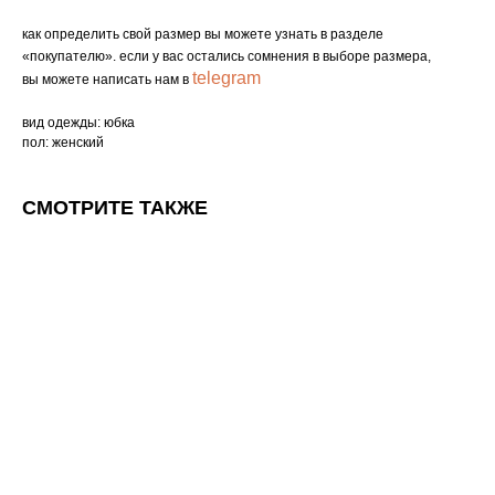
как определить свой размер вы можете узнать в разделе
«покупателю». если у вас остались сомнения в выборе размера,
telegram
вы можете написать нам в
вид одежды: юбка
пол: женский
СМОТРИТЕ ТАКЖЕ