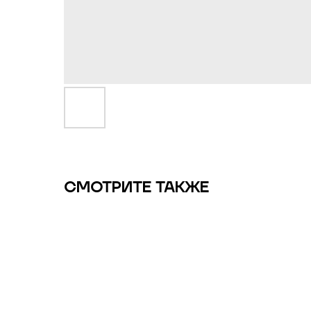
СМОТРИТЕ ТАКЖЕ