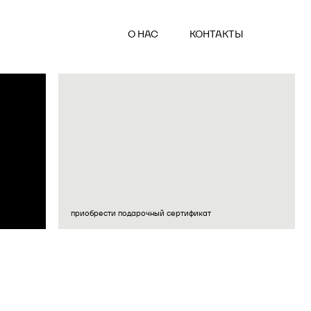
О НАС
КОНТАКТЫ
приобрести подарочный сертификат