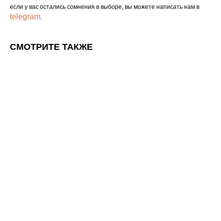
если у вас остались сомнения в выборе, вы можете написать нам в
telegram
.
СМОТРИТЕ ТАКЖЕ