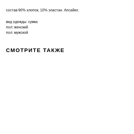
состав 90% хлопок, 10% эластан. Апсайкл.
вид одежды: сумка
пол: женский
пол: мужской
СМОТРИТЕ ТАКЖЕ