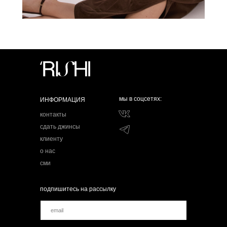
мы в соцсетях:
ИНФОРМАЦИЯ
контакты
сдать джинсы
клиенту
о нас
сми
подпишитесь на рассылку