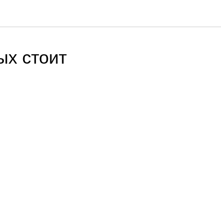
ых стоит