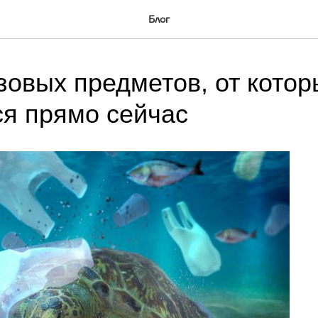
Блог
зовых предметов, от котор
ся прямо сейчас