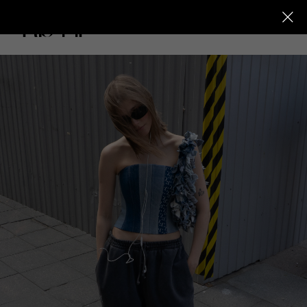
КАТАЛОГ