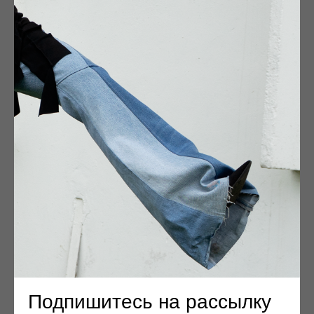
Подпишитесь на рассылку